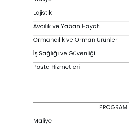
Lojistik
Avcılık ve Yaban Hayatı
Ormancılık ve Orman Ürünleri
İş Sağlığı ve Güvenliği
Posta Hizmetleri
PROGRAM
Maliye