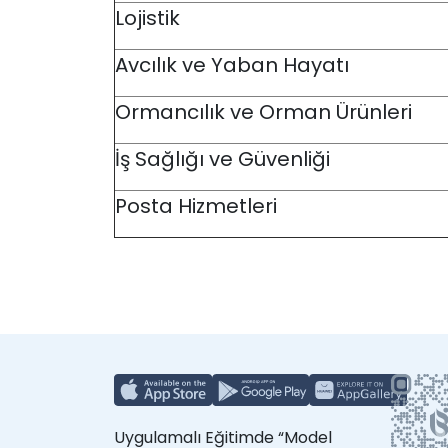
Lojistik
Avcılık ve Yaban Hayatı
Ormancılık ve Orman Ürünleri
İş Sağlığı ve Güvenliği
Posta Hizmetleri
Uygulamalı Eğitimde “Model