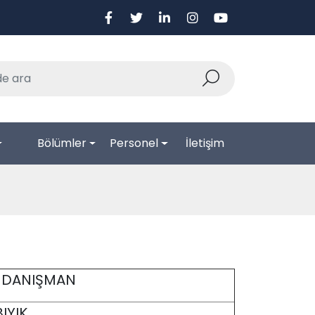
Bölümler
Personel
İletişim
DANIŞMAN
BIYIK