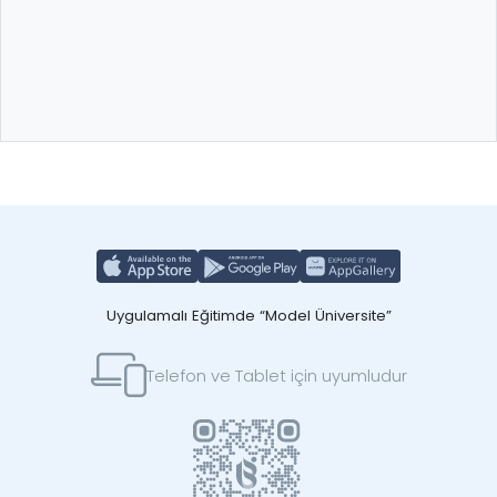
Uygulamalı Eğitimde “Model Üniversite”
Telefon ve Tablet için uyumludur