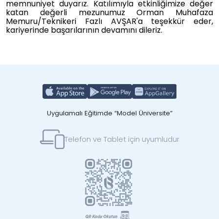
memnuniyet duyarız. Katılımıyla etkinliğimize değer
katan değerli mezunumuz Orman Muhafaza
Memuru/Teknikeri Fazlı AVŞAR'a teşekkür eder,
kariyerinde başarılarının devamını dileriz.
Uygulamalı Eğitimde “Model Üniversite”
Telefon ve Tablet için uyumludur