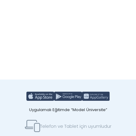
Uygulamalı Eğitimde “Model Üniversite”
Telefon ve Tablet için uyumludur