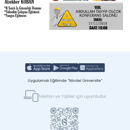
Uygulamalı Eğitimde “Model Üniversite”
Telefon ve Tablet için uyumludur